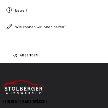
STOLBERGER AUTOWÄSCHE