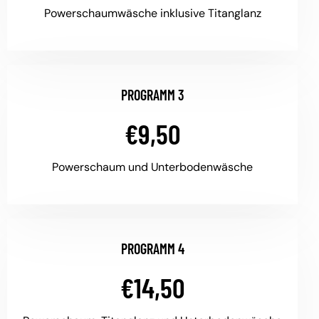
Powerschaumwäsche inklusive Titanglanz
PROGRAMM 3
€9,50
Powerschaum und Unterbodenwäsche
PROGRAMM 4
€14,50