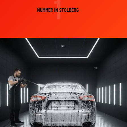
1
NUMMER IN STOLBERG