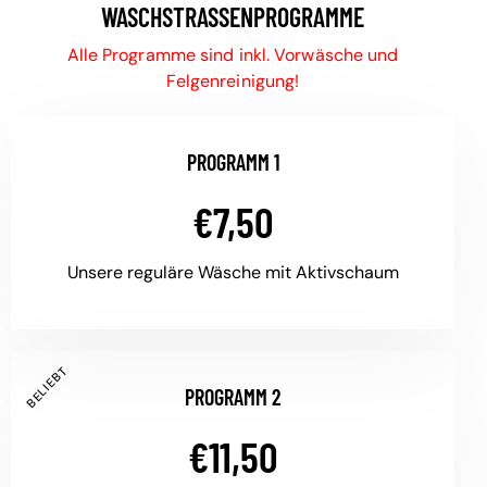
WASCHSTRASSENPROGRAMME
Alle Programme sind inkl. Vorwäsche und
Felgenreinigung!
PROGRAMM 1
€7,50
Unsere reguläre Wäsche mit Aktivschaum
BELIEBT
PROGRAMM 2
€11,50