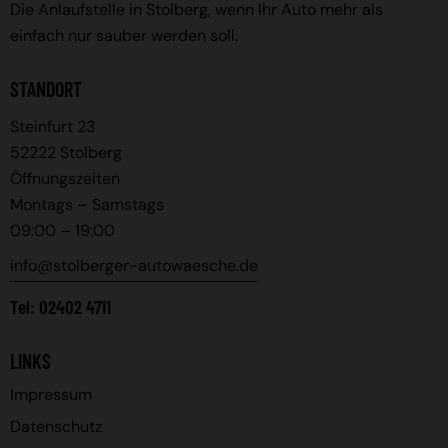
Die Anlaufstelle in Stolberg, wenn Ihr Auto mehr als
einfach nur sauber werden soll.
STANDORT
Steinfurt 23
52222 Stolberg
Öffnungszeiten
Montags – Samstags
09:00 – 19:00
info@stolberger-autowaesche.de
Tel:
02402 4711
LINKS
Impressum
Datenschutz