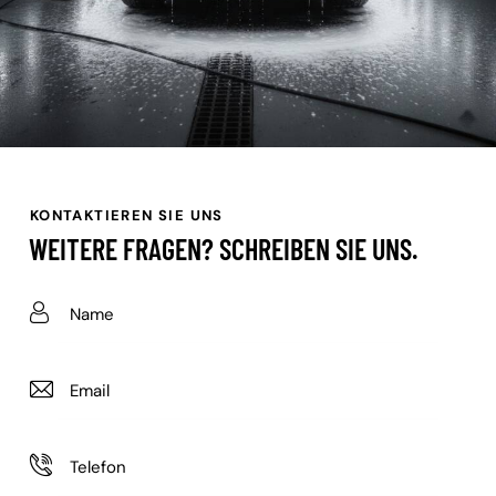
KONTAKTIEREN SIE UNS
WEITERE FRAGEN?
SCHREIBEN SIE UNS.