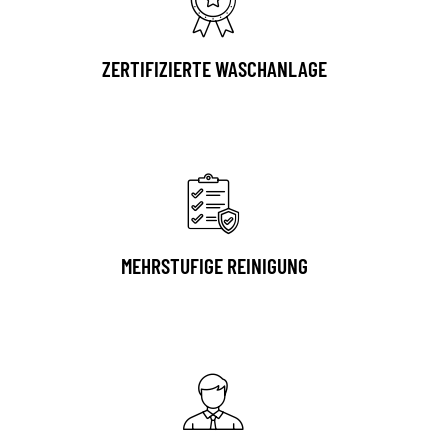
ZERTIFIZIERTE WASCHANLAGE
MEHRSTUFIGE REINIGUNG